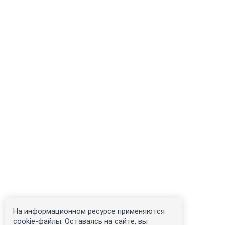
На информационном ресурсе применяются
cookie-файлы. Оставаясь на сайте, вы